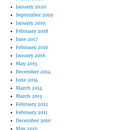
January 2020
September 2019
January 2019
February 2018
June 2017
February 2016
January 2016
May 2015
December 2014
June 2014
March 2014
March 2013
February 2012
February 2011
December 2010
May 2010