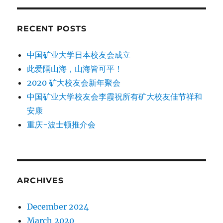
RECENT POSTS
中国矿业大学日本校友会成立
此爱隔山海，山海皆可平！
2020 矿大校友会新年聚会
中国矿业大学校友会李霞祝所有矿大校友佳节祥和
安康
重庆-波士顿推介会
ARCHIVES
December 2024
March 2020