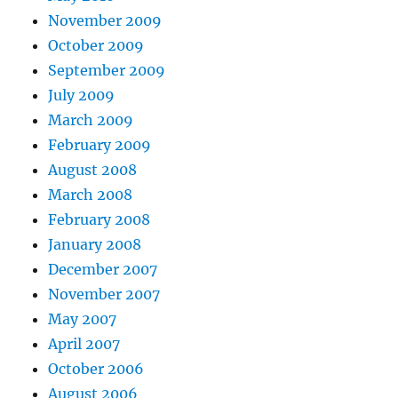
November 2009
October 2009
September 2009
July 2009
March 2009
February 2009
August 2008
March 2008
February 2008
January 2008
December 2007
November 2007
May 2007
April 2007
October 2006
August 2006