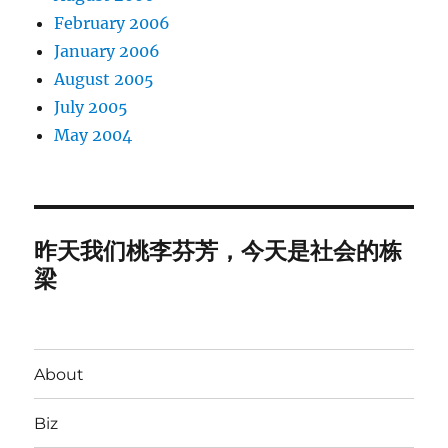
February 2006
January 2006
August 2005
July 2005
May 2004
昨天我们桃李芬芳，今天是社会的栋
梁
About
Biz