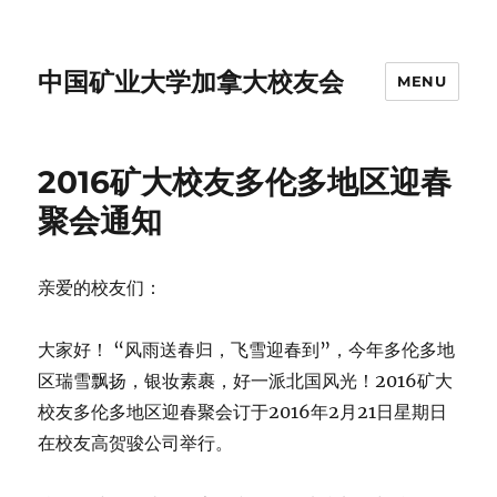
中国矿业大学加拿大校友会
MENU
2016矿大校友多伦多地区迎春
聚会通知
亲爱的校友们：
大家好！ “风雨送春归，飞雪迎春到”，今年多伦多地
区瑞雪飘扬，银妆素裹，好一派北国风光！2016矿大
校友多伦多地区迎春聚会订于2016年2月21日星期日
在校友高贺骏公司举行。